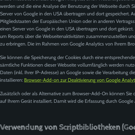
werden und die eine Analyse der Benutzung der Webseite durch Si
Server von Google in den USA übertragen und dort gespeichert. A
Mitgliedstaaten der Europäischen Union oder in anderen Vertrags
einen Server von Google in den USA übertragen und dort gekürzt.
um Reports über die Webseitenaktivitäten zusammenzustellen un
zu erbringen. Die im Rahmen von Google Analytics von Ihrem Bro
Sie können die Speicherung der Cookies durch eine entsprechende E
sämtliche Funktionen dieser Webseite vollumfänglich werden nutz
Daten (inkl. Ihrer IP-Adresse) an Google sowie die Verarbeitung 
installieren:
Browser-Add-on zur Deaktivierung von Google Analyt
Zusätzlich oder als Alternative zum Browser-Add-On können Sie d
auf Ihrem Gerät installiert. Damit wird die Erfassung durch Google 
Verwendung von Scriptbibliotheken (Go