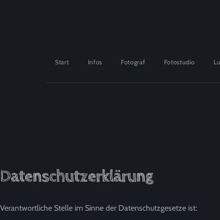
Start
Infos
Fotograf
Fotostudio
Lu
Datenschutzerklärung
Verantwortliche Stelle im Sinne der Datenschutzgesetze ist: