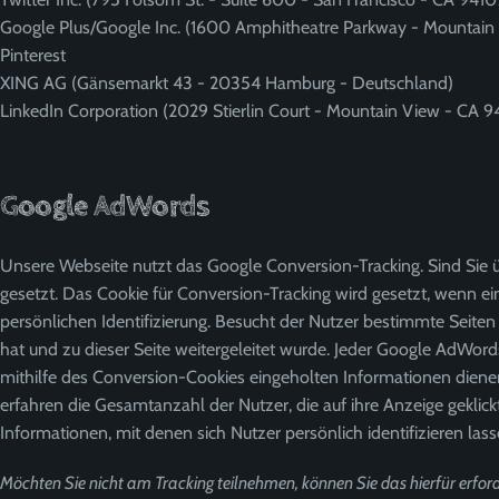
Google Plus/Google Inc. (1600 Amphitheatre Parkway - Mountai
Pinterest
XING AG (Gänsemarkt 43 - 20354 Hamburg - Deutschland)
LinkedIn Corporation (2029 Stierlin Court - Mountain View - CA 
Google AdWords
Unsere Webseite nutzt das Google Conversion-Tracking. Sind Sie 
gesetzt. Das Cookie für Conversion-Tracking wird gesetzt, wenn ein
persönlichen Identifizierung. Besucht der Nutzer bestimmte Seiten
hat und zu dieser Seite weitergeleitet wurde. Jeder Google AdWo
mithilfe des Conversion-Cookies eingeholten Informationen dienen
erfahren die Gesamtanzahl der Nutzer, die auf ihre Anzeige geklic
Informationen, mit denen sich Nutzer persönlich identifizieren lass
Möchten Sie nicht am Tracking teilnehmen, können Sie das hierfür erford