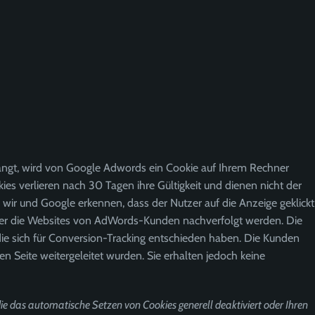
langt, wird von Google Adwords ein Cookie auf Ihrem Rechner
ies verlieren nach 30 Tagen ihre Gültigkeit und dienen nicht der
 wir und Google erkennen, dass der Nutzer auf die Anzeige geklickt
über die Websites von AdWords-Kunden nachverfolgt werden. Die
ie sich für Conversion-Tracking entschieden haben. Die Kunden
n Seite weitergeleitet wurden. Sie erhalten jedoch keine
ie das automatische Setzen von Cookies generell deaktiviert oder Ihren