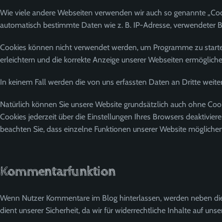
Wie viele andere Webseiten verwenden wir auch so genannte „Cooki
automatisch bestimmte Daten wie z. B. IP-Adresse, verwendeter B
Cookies können nicht verwendet werden, um Programme zu starten
erleichtern und die korrekte Anzeige unserer Webseiten ermögliche
In keinem Fall werden die von uns erfassten Daten an Dritte weit
Natürlich können Sie unsere Website grundsätzlich auch ohne Cook
Cookies jederzeit über die Einstellungen Ihres Browsers deaktivier
beachten Sie, dass einzelne Funktionen unserer Website möglicher
Kommentarfunktion
Wenn Nutzer Kommentare im Blog hinterlassen, werden neben dies
dient unserer Sicherheit, da wir für widerrechtliche Inhalte auf u