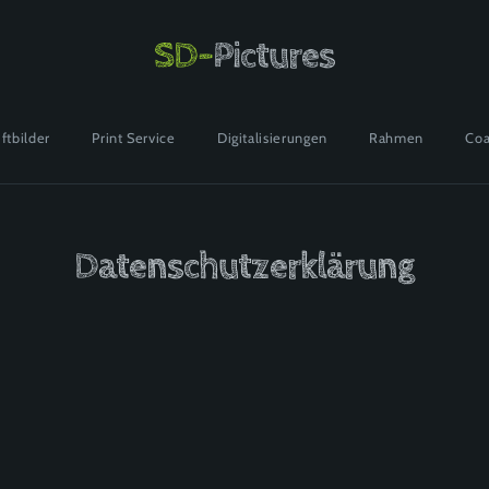
SD-
Pictures
ftbilder
Print Service
Digitalisierungen
Rahmen
Coa
Datenschutzerklärung