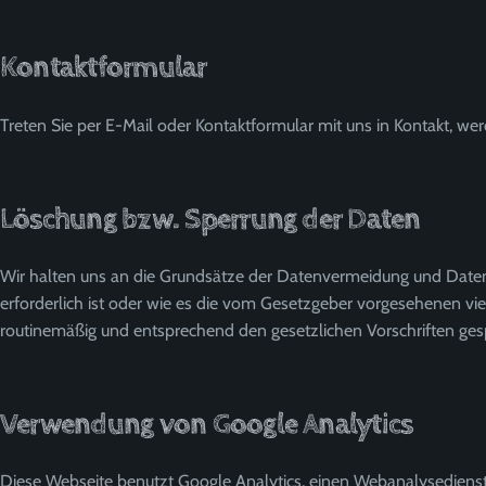
Kontaktformular
Treten Sie per E-Mail oder Kontaktformular mit uns in Kontakt, 
Löschung bzw. Sperrung der Daten
Wir halten uns an die Grundsätze der Datenvermeidung und Daten
erforderlich ist oder wie es die vom Gesetzgeber vorgesehenen vie
routinemäßig und entsprechend den gesetzlichen Vorschriften gesp
Verwendung von Google Analytics
Diese Webseite benutzt Google Analytics, einen Webanalysedienst 