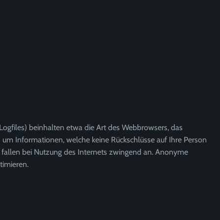
Logfiles) beinhalten etwa die Art des Webbrowsers, das
h um Informationen, welche keine Rückschlüsse auf Ihre Person
d fallen bei Nutzung des Internets zwingend an. Anonyme
timieren.