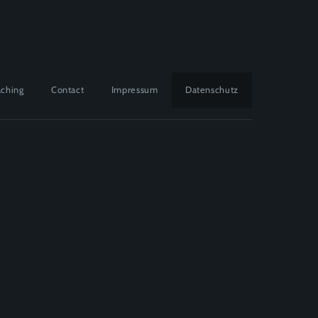
ching
Contact
Impressum
Datenschutz