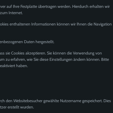
er auf Ihre Festplatte übertragen werden. Hierdurch erhalten wir
zum Internet.
kies enthaltenen Informationen können wir Ihnen die Navigation
nenbezogenen Daten hergestellt.
dass sie Cookies akzeptieren. Sie können die Verwendung von
 um zu erfahren, wie Sie diese Einstellungen ändern können. Bitte
aktiviert haben.
urch den Websitebesucher gewählte Nutzername gespeichert. Dies
zer erstellt wurden.